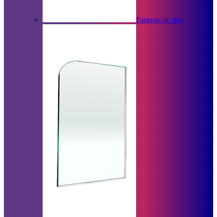
Paravan de dus