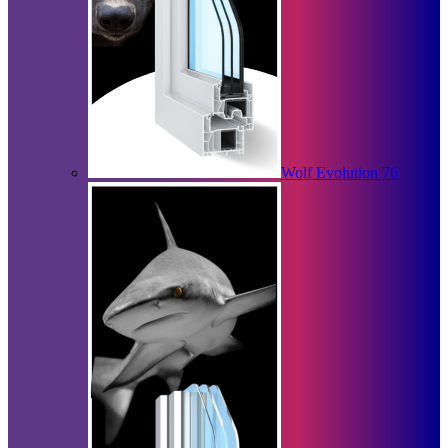
Wolf Evolution 76