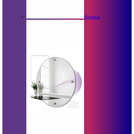
Rotunda