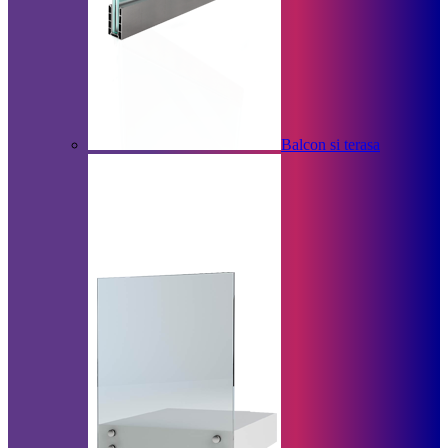
Balcon si terasa