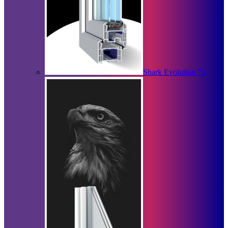
Shark Evolution 72