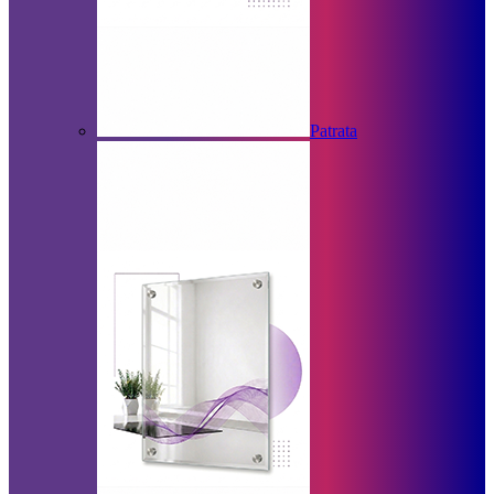
Patrata