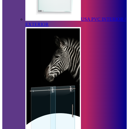
USA PVC INTERIOR /
EXTERIOR