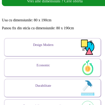
Vrei alte dimensiuni ? Cere oferta
Usa cu dimensiunile: 80 x 190cm
Panou fix din sticla cu dimensiunile: 80 x 190cm
Design Modern
Economic
Durabilitate