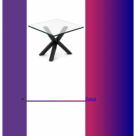
Patrat