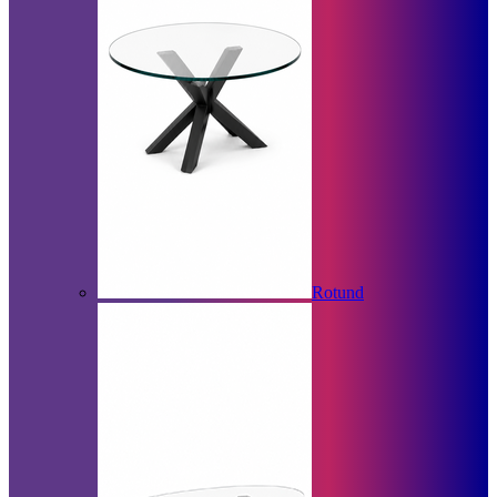
Rotund