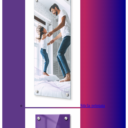
Sticla printata