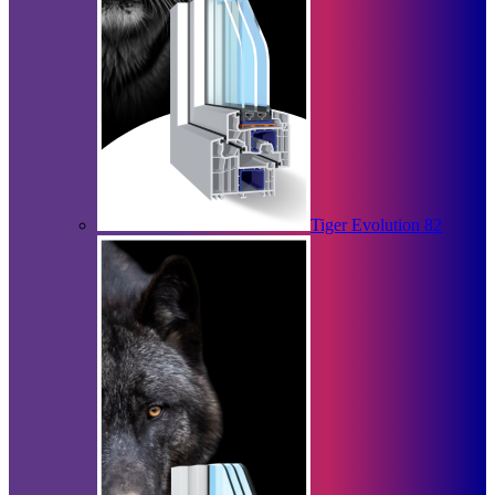
Tiger Evolution 82